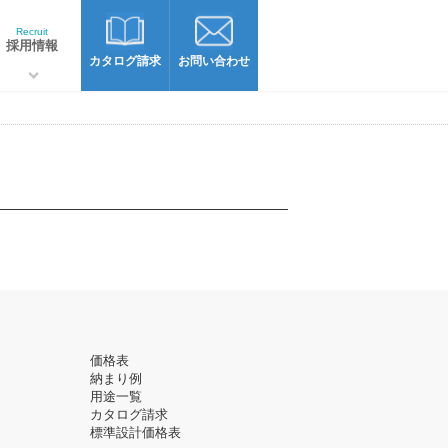
Recruit
採用情報
カタログ請求
お問い合わせ
価格表
納まり例
用途一覧
カタログ請求
標準設計価格表