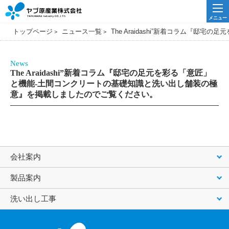
メニュー
トップページ
ニュース一覧
The Araidashi”新着コラム
News
The Araidashi”新着コラム『邸宅の足元を彩る「意匠」
と機能-土間コンクリートの基礎知識と洗い出し舗装の極
意』を掲載しましたのでご覧ください。
会社案内
製品案内
洗い出し工事