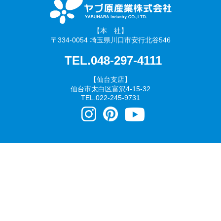
【本 社】
〒334-0054 埼玉県川口市安行北谷546
TEL.048-297-4111
【仙台支店】
仙台市太白区富沢4-15-32
TEL.
022-245-9731